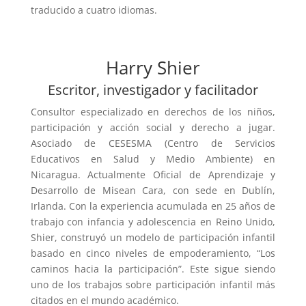
traducido a cuatro idiomas.
Harry Shier
Escritor, investigador y facilitador
Consultor especializado en derechos de los niños,
participación y acción social y derecho a jugar.
Asociado de CESESMA (Centro de Servicios
Educativos en Salud y Medio Ambiente) en
Nicaragua. Actualmente Oficial de Aprendizaje y
Desarrollo de Misean Cara, con sede en Dublín,
Irlanda. Con la experiencia acumulada en 25 años de
trabajo con infancia y adolescencia en Reino Unido,
Shier, construyó un modelo de participación infantil
basado en cinco niveles de empoderamiento, “Los
caminos hacia la participación”. Este sigue siendo
uno de los trabajos sobre participación infantil más
citados en el mundo académico.