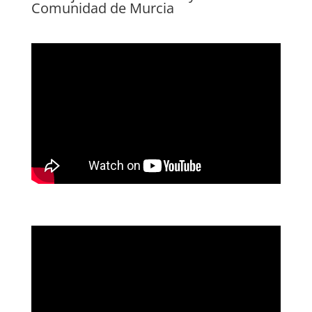
Comunidad de Murcia