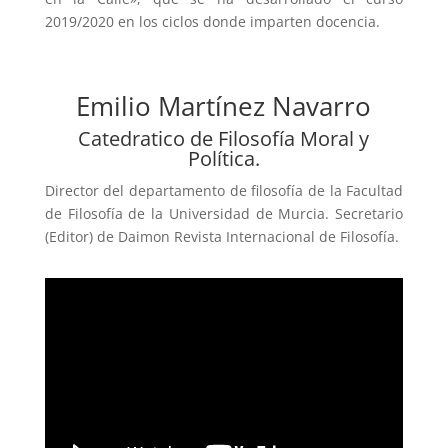
2019/2020 en los ciclos donde imparten docencia.
Emilio Martínez Navarro
Catedratico de Filosofía Moral y
Política.
Director del departamento de filosofía de la Facultad
de Filosofía de la Universidad de Murcia. Secretario
(Editor) de Daimon Revista Internacional de Filosofía.