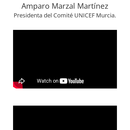
Amparo Marzal Martínez
Presidenta del Comité UNICEF Murcia.