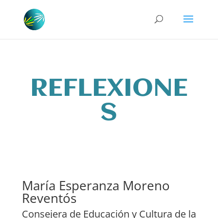
REFLEXIONE
S
María Esperanza Moreno
Reventós
Consejera de Educación y Cultura de la