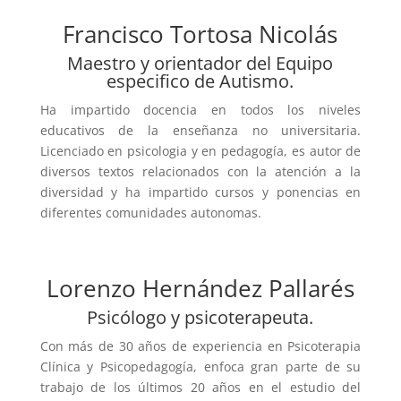
Francisco Tortosa Nicolás
Maestro y orientador del Equipo
especifico de Autismo.
Ha impartido docencia en todos los niveles
educativos de la enseñanza no universitaria.
Licenciado en psicologia y en pedagogía, es autor de
diversos textos relacionados con la atención a la
diversidad y ha impartido cursos y ponencias en
diferentes comunidades autonomas.
Lorenzo Hernández Pallarés
Psicólogo y psicoterapeuta.
Con más de 30 años de experiencia en Psicoterapia
Clínica y Psicopedagogía, enfoca gran parte de su
trabajo de los últimos 20 años en el estudio del