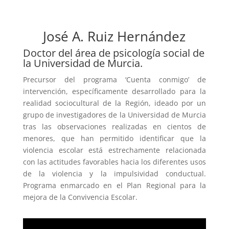
José A. Ruiz Hernández
Doctor del área de psicología social de
la Universidad de Murcia.
Precursor del programa ‘Cuenta conmigo’ de
intervención, específicamente desarrollado para la
realidad sociocultural de la Región, ideado por un
grupo de investigadores de la Universidad de Murcia
tras las observaciones realizadas en cientos de
menores, que han permitido identificar que la
violencia escolar está estrechamente relacionada
con las actitudes favorables hacia los diferentes usos
de la violencia y la impulsividad conductual.
Programa enmarcado en el Plan Regional para la
mejora de la Convivencia Escolar.