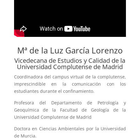
Mª de la Luz García Lorenzo
Vicedecana de Estudios y Calidad de la
Universidad Complutense de Madrid
Coordinadora del campus virtual de la complutense,
imprescindible en la comunicación con los
estudiantes durante el confinamiento.
Profesora del Departamento de Petrología y
Geoquímica de la Facultad de Geología de la
Universidad Complutense de Madrid
Doctora en Ciencias Ambientales por la Universidad
de Murcia.