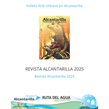
Folleto Arte Urbano en Alcantarilla
REVISTA ALCANTARILLA 2025
Revista Alcantarilla 2025