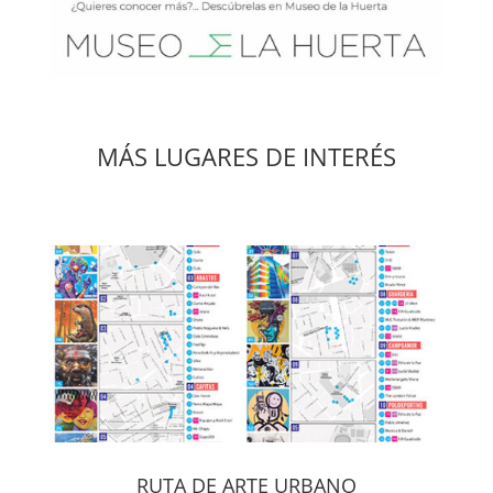
MÁS LUGARES DE INTERÉS
RUTA DE ARTE URBANO