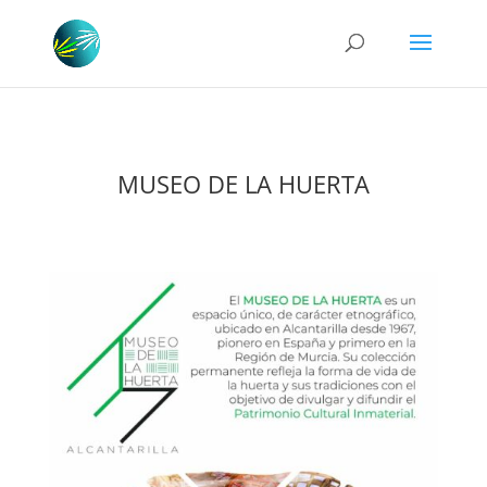
MUSEO DE LA HUERTA