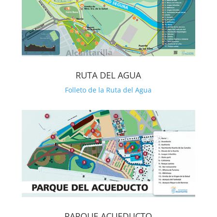
RUTA DEL AGUA
Folleto de la Ruta del Agua
PARQUE ACUEDUCTO