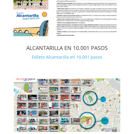
ALCANTARILLA EN 10.001 PASOS
Folleto Alcantarilla en 10.001 pasos