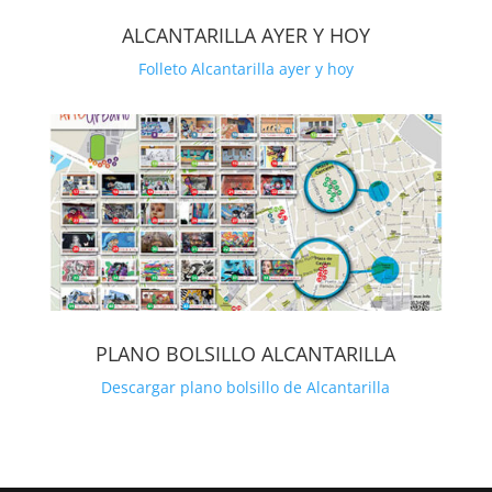
ALCANTARILLA AYER Y HOY
Folleto Alcantarilla ayer y hoy
PLANO BOLSILLO ALCANTARILLA
Descargar plano bolsillo de Alcantarilla