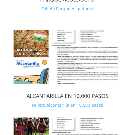
Folleto Parque Acueducto
ALCANTARILLA EN 10.000 PASOS
Folleto Alcantarilla en 10.000 pasos